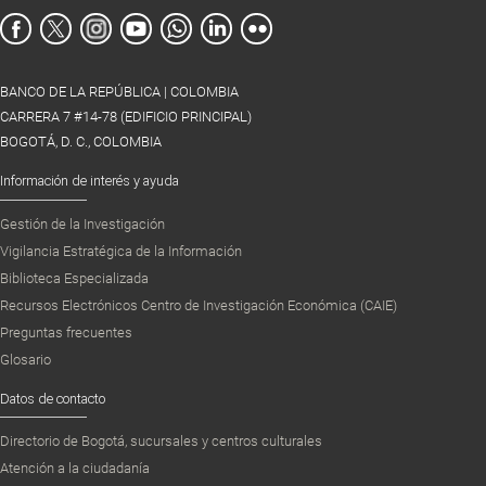
BANCO DE LA REPÚBLICA | COLOMBIA
CARRERA 7 #14-78 (EDIFICIO PRINCIPAL)
BOGOTÁ, D. C., COLOMBIA
Información de interés y ayuda
Gestión de la Investigación
Vigilancia Estratégica de la Información
Biblioteca Especializada
Recursos Electrónicos Centro de Investigación Económica (CAIE)
Preguntas frecuentes
Glosario
Datos de contacto
Directorio de Bogotá, sucursales y centros culturales
Atención a la ciudadanía