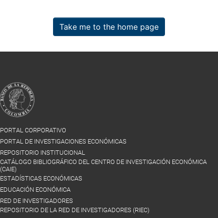
Take me to the home page
PORTAL CORPORATIVO
PORTAL DE INVESTIGACIONES ECONÓMICAS
REPOSITORIO INSTITUCIONAL
CATÁLOGO BIBLIOGRÁFICO DEL CENTRO DE INVESTIGACIÓN ECONÓMICA
(CAIE)
ESTADÍSTICAS ECONÓMICAS
EDUCACIÓN ECONÓMICA
RED DE INVESTIGADORES
REPOSITORIO DE LA RED DE INVESTIGADORES (RIEC)