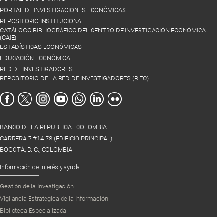
PORTAL DE INVESTIGACIONES ECONÓMICAS
REPOSITORIO INSTITUCIONAL
CATÁLOGO BIBLIOGRÁFICO DEL CENTRO DE INVESTIGACIÓN ECONÓMICA
(CAIE)
ESTADÍSTICAS ECONÓMICAS
EDUCACIÓN ECONÓMICA
RED DE INVESTIGADORES
REPOSITORIO DE LA RED DE INVESTIGADORES (RIEC)
BANCO DE LA REPÚBLICA | COLOMBIA
CARRERA 7 #14-78 (EDIFICIO PRINCIPAL)
BOGOTÁ, D. C., COLOMBIA
Información de interés y ayuda
Gestión de la Investigación
Vigilancia Estratégica de la Información
Biblioteca Especializada