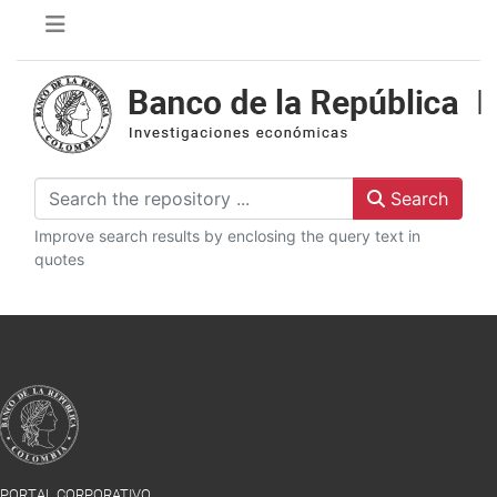
Search
Improve search results by enclosing the query text in
quotes
PORTAL CORPORATIVO