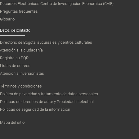
Recursos Electrónicos Centro de Investigación Económica (CAIE)
Preguntas frecuentes
Glosario
Datos de contacto
Directorio de Bogotá, sucursales y centros culturales
Atención a la ciudadanía
Registre su PQR
Listas de correos
Atención a inversionistas
Términos y condiciones
Política de privacidad y tratamiento de datos personales
Políticas de derechos de autor y Propiedad intelectual
Políticas de seguridad de la información
Mapa del sitio