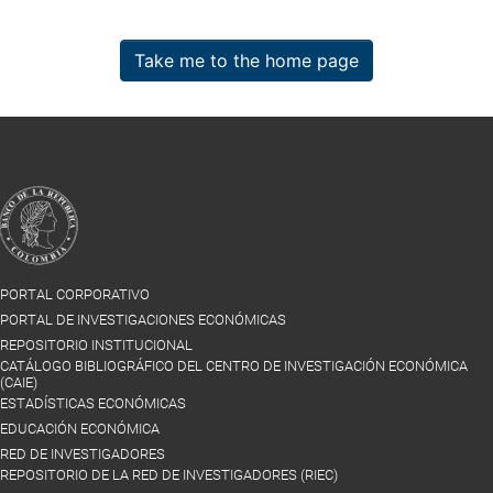
Take me to the home page
PORTAL CORPORATIVO
PORTAL DE INVESTIGACIONES ECONÓMICAS
REPOSITORIO INSTITUCIONAL
CATÁLOGO BIBLIOGRÁFICO DEL CENTRO DE INVESTIGACIÓN ECONÓMICA
(CAIE)
ESTADÍSTICAS ECONÓMICAS
EDUCACIÓN ECONÓMICA
RED DE INVESTIGADORES
REPOSITORIO DE LA RED DE INVESTIGADORES (RIEC)