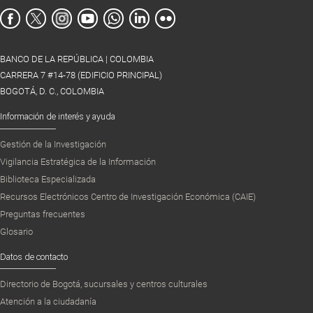
BANCO DE LA REPÚBLICA | COLOMBIA
CARRERA 7 #14-78 (EDIFICIO PRINCIPAL)
BOGOTÁ, D. C., COLOMBIA
Información de interés y ayuda
Gestión de la Investigación
Vigilancia Estratégica de la Información
Biblioteca Especializada
Recursos Electrónicos Centro de Investigación Económica (CAIE)
Preguntas frecuentes
Glosario
Datos de contacto
Directorio de Bogotá, sucursales y centros culturales
Atención a la ciudadanía