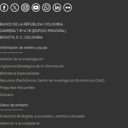
BANCO DE LA REPÚBLICA | COLOMBIA
CARRERA 7 #14-78 (EDIFICIO PRINCIPAL)
BOGOTÁ, D. C., COLOMBIA
Información de interés y ayuda
Gestión de la Investigación
Vigilancia Estratégica de la Información
Biblioteca Especializada
Recursos Electrónicos Centro de Investigación Económica (CAIE)
Preguntas frecuentes
Glosario
Datos de contacto
Directorio de Bogotá, sucursales y centros culturales
Atención a la ciudadanía