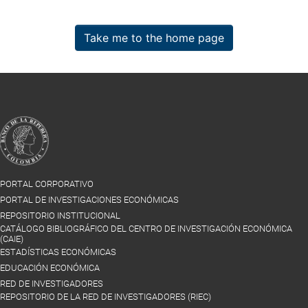
Take me to the home page
PORTAL CORPORATIVO
PORTAL DE INVESTIGACIONES ECONÓMICAS
REPOSITORIO INSTITUCIONAL
CATÁLOGO BIBLIOGRÁFICO DEL CENTRO DE INVESTIGACIÓN ECONÓMICA
(CAIE)
ESTADÍSTICAS ECONÓMICAS
EDUCACIÓN ECONÓMICA
RED DE INVESTIGADORES
REPOSITORIO DE LA RED DE INVESTIGADORES (RIEC)