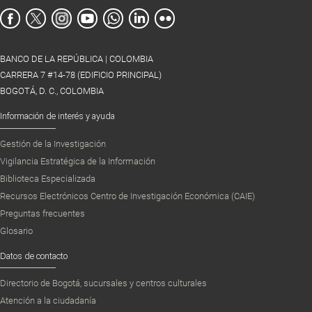
BANCO DE LA REPÚBLICA | COLOMBIA
CARRERA 7 #14-78 (EDIFICIO PRINCIPAL)
BOGOTÁ, D. C., COLOMBIA
Información de interés y ayuda
Gestión de la Investigación
Vigilancia Estratégica de la Información
Biblioteca Especializada
Recursos Electrónicos Centro de Investigación Económica (CAIE)
Preguntas frecuentes
Glosario
Datos de contacto
Directorio de Bogotá, sucursales y centros culturales
Atención a la ciudadanía