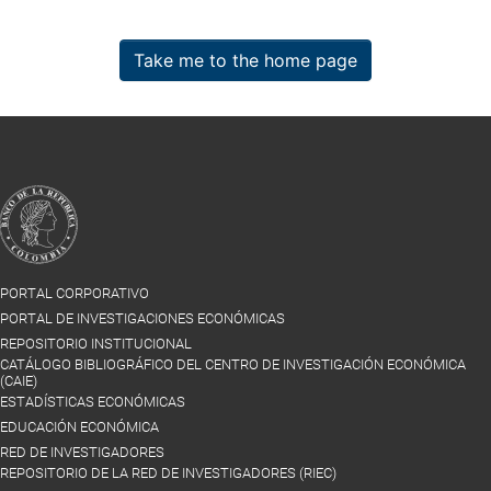
Take me to the home page
PORTAL CORPORATIVO
PORTAL DE INVESTIGACIONES ECONÓMICAS
REPOSITORIO INSTITUCIONAL
CATÁLOGO BIBLIOGRÁFICO DEL CENTRO DE INVESTIGACIÓN ECONÓMICA
(CAIE)
ESTADÍSTICAS ECONÓMICAS
EDUCACIÓN ECONÓMICA
RED DE INVESTIGADORES
REPOSITORIO DE LA RED DE INVESTIGADORES (RIEC)