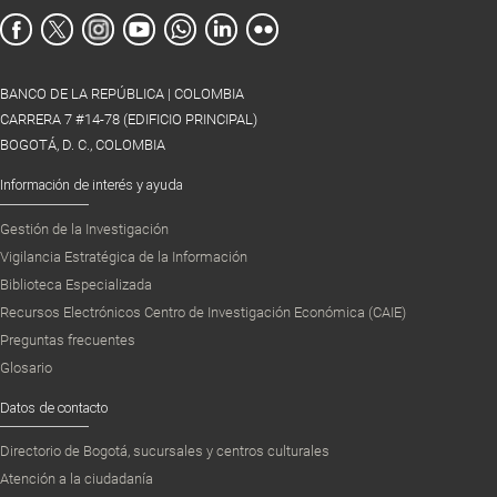
BANCO DE LA REPÚBLICA | COLOMBIA
CARRERA 7 #14-78 (EDIFICIO PRINCIPAL)
BOGOTÁ, D. C., COLOMBIA
Información de interés y ayuda
Gestión de la Investigación
Vigilancia Estratégica de la Información
Biblioteca Especializada
Recursos Electrónicos Centro de Investigación Económica (CAIE)
Preguntas frecuentes
Glosario
Datos de contacto
Directorio de Bogotá, sucursales y centros culturales
Atención a la ciudadanía