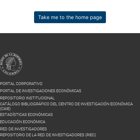
Take me to the home page
PORTAL CORPORATIVO
PORTAL DE INVESTIGACIONES ECONÓMICAS
REPOSITORIO INSTITUCIONAL
CATÁLOGO BIBLIOGRÁFICO DEL CENTRO DE INVESTIGACIÓN ECONÓMICA
(CAIE)
ESTADÍSTICAS ECONÓMICAS
EDUCACIÓN ECONÓMICA
RED DE INVESTIGADORES
REPOSITORIO DE LA RED DE INVESTIGADORES (RIEC)