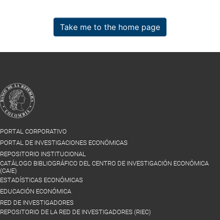
Take me to the home page
PORTAL CORPORATIVO
PORTAL DE INVESTIGACIONES ECONÓMICAS
REPOSITORIO INSTITUCIONAL
CATÁLOGO BIBLIOGRÁFICO DEL CENTRO DE INVESTIGACIÓN ECONÓMICA
(CAIE)
ESTADÍSTICAS ECONÓMICAS
EDUCACIÓN ECONÓMICA
RED DE INVESTIGADORES
REPOSITORIO DE LA RED DE INVESTIGADORES (RIEC)