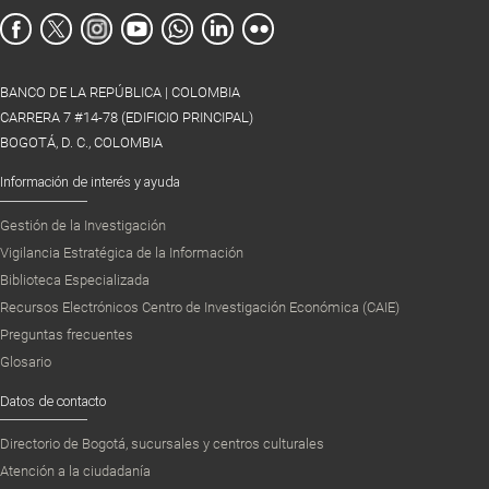
BANCO DE LA REPÚBLICA | COLOMBIA
CARRERA 7 #14-78 (EDIFICIO PRINCIPAL)
BOGOTÁ, D. C., COLOMBIA
Información de interés y ayuda
Gestión de la Investigación
Vigilancia Estratégica de la Información
Biblioteca Especializada
Recursos Electrónicos Centro de Investigación Económica (CAIE)
Preguntas frecuentes
Glosario
Datos de contacto
Directorio de Bogotá, sucursales y centros culturales
Atención a la ciudadanía