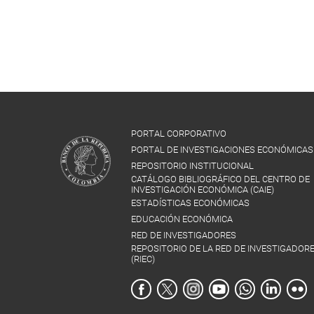
PORTAL CORPORATIVO
PORTAL DE INVESTIGACIONES ECONÓMICAS
REPOSITORIO INSTITUCIONAL
CATÁLOGO BIBLIOGRÁFICO DEL CENTRO DE
INVESTIGACIÓN ECONÓMICA (CAIE)
ESTADÍSTICAS ECONÓMICAS
EDUCACIÓN ECONÓMICA
RED DE INVESTIGADORES
REPOSITORIO DE LA RED DE INVESTIGADOR
(RIEC)