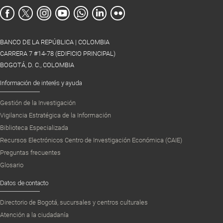
BANCO DE LA REPÚBLICA | COLOMBIA
CARRERA 7 #14-78 (EDIFICIO PRINCIPAL)
BOGOTÁ, D. C., COLOMBIA
Información de interés y ayuda
Gestión de la Investigación
Vigilancia Estratégica de la Información
Biblioteca Especializada
Recursos Electrónicos Centro de Investigación Económica (CAIE)
Preguntas frecuentes
Glosario
Datos de contacto
Directorio de Bogotá, sucursales y centros culturales
Atención a la ciudadanía