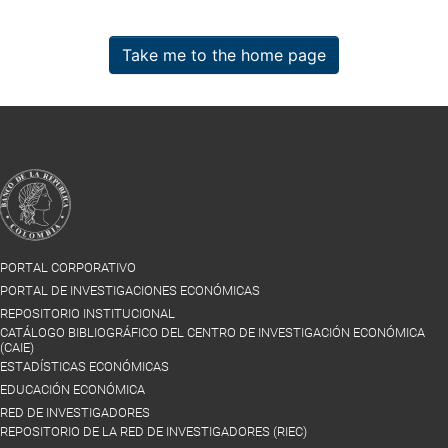
Take me to the home page
PORTAL CORPORATIVO
PORTAL DE INVESTIGACIONES ECONÓMICAS
REPOSITORIO INSTITUCIONAL
CATÁLOGO BIBLIOGRÁFICO DEL CENTRO DE INVESTIGACIÓN ECONÓMICA
(CAIE)
ESTADÍSTICAS ECONÓMICAS
EDUCACIÓN ECONÓMICA
RED DE INVESTIGADORES
REPOSITORIO DE LA RED DE INVESTIGADORES (RIEC)