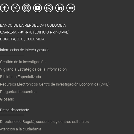
BANCO DE LA REPÚBLICA | COLOMBIA
CARRERA 7 #14-78 (EDIFICIO PRINCIPAL)
BOGOTÁ, D. C., COLOMBIA
Información de interés y ayuda
Gestión de la Investigación
Vigilancia Estratégica de la Información
Biblioteca Especializada
Recursos Electrónicos Centro de Investigación Económica (CAIE)
Preguntas frecuentes
Glosario
Datos de contacto
Directorio de Bogotá, sucursales y centros culturales
Atención a la ciudadanía