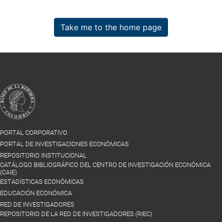
Take me to the home page
PORTAL CORPORATIVO
PORTAL DE INVESTIGACIONES ECONÓMICAS
REPOSITORIO INSTITUCIONAL
CATÁLOGO BIBLIOGRÁFICO DEL CENTRO DE INVESTIGACIÓN ECONÓMICA
(CAIE)
ESTADÍSTICAS ECONÓMICAS
EDUCACIÓN ECONÓMICA
RED DE INVESTIGADORES
REPOSITORIO DE LA RED DE INVESTIGADORES (RIEC)