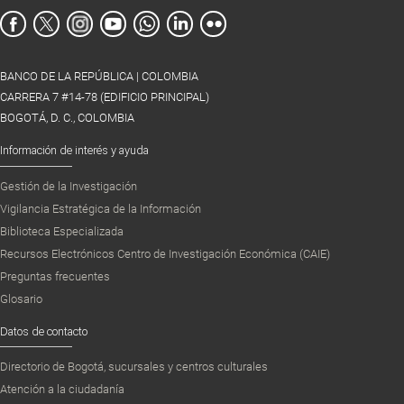
BANCO DE LA REPÚBLICA | COLOMBIA
CARRERA 7 #14-78 (EDIFICIO PRINCIPAL)
BOGOTÁ, D. C., COLOMBIA
Información de interés y ayuda
Gestión de la Investigación
Vigilancia Estratégica de la Información
Biblioteca Especializada
Recursos Electrónicos Centro de Investigación Económica (CAIE)
Preguntas frecuentes
Glosario
Datos de contacto
Directorio de Bogotá, sucursales y centros culturales
Atención a la ciudadanía