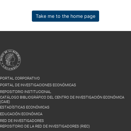
Take me to the home page
PORTAL CORPORATIVO
PORTAL DE INVESTIGACIONES ECONÓMICAS
REPOSITORIO INSTITUCIONAL
CATÁLOGO BIBLIOGRÁFICO DEL CENTRO DE INVESTIGACIÓN ECONÓMICA
(CAIE)
ESTADÍSTICAS ECONÓMICAS
EDUCACIÓN ECONÓMICA
RED DE INVESTIGADORES
REPOSITORIO DE LA RED DE INVESTIGADORES (RIEC)