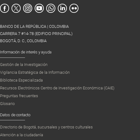
BANCO DE LA REPÚBLICA | COLOMBIA
CARRERA 7 #14-78 (EDIFICIO PRINCIPAL)
BOGOTÁ, D. C., COLOMBIA
Información de interés y ayuda
Gestión de la Investigación
Vigilancia Estratégica de la Información
Biblioteca Especializada
Recursos Electrónicos Centro de Investigación Económica (CAIE)
Preguntas frecuentes
Glosario
Datos de contacto
Directorio de Bogotá, sucursales y centros culturales
Atención a la ciudadanía