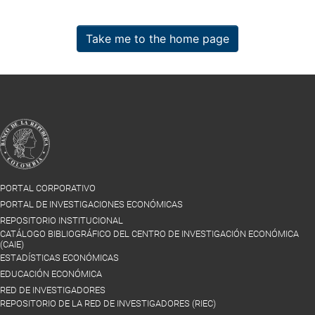
Take me to the home page
PORTAL CORPORATIVO
PORTAL DE INVESTIGACIONES ECONÓMICAS
REPOSITORIO INSTITUCIONAL
CATÁLOGO BIBLIOGRÁFICO DEL CENTRO DE INVESTIGACIÓN ECONÓMICA
(CAIE)
ESTADÍSTICAS ECONÓMICAS
EDUCACIÓN ECONÓMICA
RED DE INVESTIGADORES
REPOSITORIO DE LA RED DE INVESTIGADORES (RIEC)