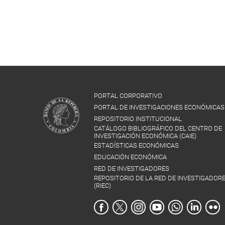
PORTAL CORPORATIVO
PORTAL DE INVESTIGACIONES ECONÓMICAS
REPOSITORIO INSTITUCIONAL
CATÁLOGO BIBLIOGRÁFICO DEL CENTRO DE
INVESTIGACIÓN ECONÓMICA (CAIE)
ESTADÍSTICAS ECONÓMICAS
EDUCACIÓN ECONÓMICA
RED DE INVESTIGADORES
REPOSITORIO DE LA RED DE INVESTIGADOR
(RIEC)