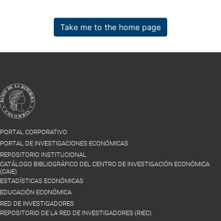
Take me to the home page
PORTAL CORPORATIVO
PORTAL DE INVESTIGACIONES ECONÓMICAS
REPOSITORIO INSTITUCIONAL
CATÁLOGO BIBLIOGRÁFICO DEL CENTRO DE INVESTIGACIÓN ECONÓMICA
(CAIE)
ESTADÍSTICAS ECONÓMICAS
EDUCACIÓN ECONÓMICA
RED DE INVESTIGADORES
REPOSITORIO DE LA RED DE INVESTIGADORES (RIEC)