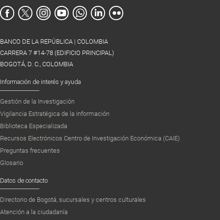
BANCO DE LA REPÚBLICA | COLOMBIA
CARRERA 7 #14-78 (EDIFICIO PRINCIPAL)
BOGOTÁ, D. C., COLOMBIA
Información de interés y ayuda
Gestión de la Investigación
Vigilancia Estratégica de la Información
Biblioteca Especializada
Recursos Electrónicos Centro de Investigación Económica (CAIE)
Preguntas frecuentes
Glosario
Datos de contacto
Directorio de Bogotá, sucursales y centros culturales
Atención a la ciudadanía