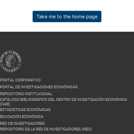
Take me to the home page
PORTAL CORPORATIVO
PORTAL DE INVESTIGACIONES ECONÓMICAS
REPOSITORIO INSTITUCIONAL
CATÁLOGO BIBLIOGRÁFICO DEL CENTRO DE INVESTIGACIÓN ECONÓMICA
(CAIE)
ESTADÍSTICAS ECONÓMICAS
EDUCACIÓN ECONÓMICA
RED DE INVESTIGADORES
REPOSITORIO DE LA RED DE INVESTIGADORES (RIEC)