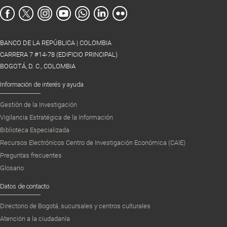
BANCO DE LA REPÚBLICA | COLOMBIA
CARRERA 7 #14-78 (EDIFICIO PRINCIPAL)
BOGOTÁ, D. C., COLOMBIA
Información de interés y ayuda
Gestión de la Investigación
Vigilancia Estratégica de la Información
Biblioteca Especializada
Recursos Electrónicos Centro de Investigación Económica (CAIE)
Preguntas frecuentes
Glosario
Datos de contacto
Directorio de Bogotá, sucursales y centros culturales
Atención a la ciudadanía