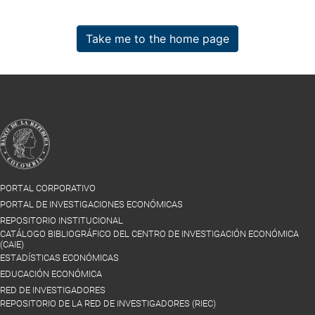
Take me to the home page
PORTAL CORPORATIVO
PORTAL DE INVESTIGACIONES ECONÓMICAS
REPOSITORIO INSTITUCIONAL
CATÁLOGO BIBLIOGRÁFICO DEL CENTRO DE INVESTIGACIÓN ECONÓMICA
(CAIE)
ESTADÍSTICAS ECONÓMICAS
EDUCACIÓN ECONÓMICA
RED DE INVESTIGADORES
REPOSITORIO DE LA RED DE INVESTIGADORES (RIEC)