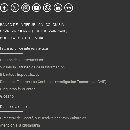
BANCO DE LA REPÚBLICA | COLOMBIA
CARRERA 7 #14-78 (EDIFICIO PRINCIPAL)
BOGOTÁ, D. C., COLOMBIA
Información de interés y ayuda
Gestión de la Investigación
Vigilancia Estratégica de la Información
Biblioteca Especializada
Recursos Electrónicos Centro de Investigación Económica (CAIE)
Preguntas frecuentes
Glosario
Datos de contacto
Directorio de Bogotá, sucursales y centros culturales
Atención a la ciudadanía