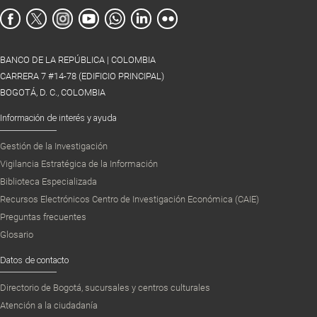
BANCO DE LA REPÚBLICA | COLOMBIA
CARRERA 7 #14-78 (EDIFICIO PRINCIPAL)
BOGOTÁ, D. C., COLOMBIA
Información de interés y ayuda
Gestión de la Investigación
Vigilancia Estratégica de la Información
Biblioteca Especializada
Recursos Electrónicos Centro de Investigación Económica (CAIE)
Preguntas frecuentes
Glosario
Datos de contacto
Directorio de Bogotá, sucursales y centros culturales
Atención a la ciudadanía