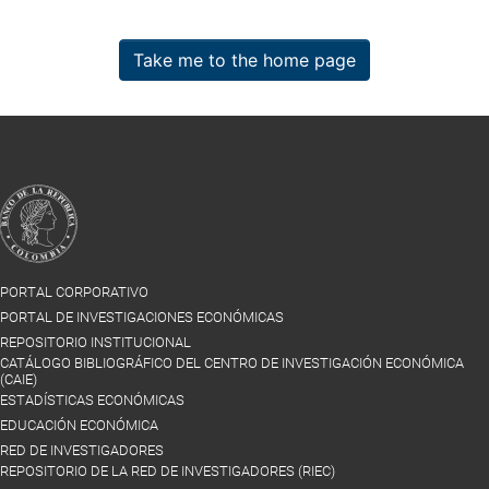
Take me to the home page
PORTAL CORPORATIVO
PORTAL DE INVESTIGACIONES ECONÓMICAS
REPOSITORIO INSTITUCIONAL
CATÁLOGO BIBLIOGRÁFICO DEL CENTRO DE INVESTIGACIÓN ECONÓMICA
(CAIE)
ESTADÍSTICAS ECONÓMICAS
EDUCACIÓN ECONÓMICA
RED DE INVESTIGADORES
REPOSITORIO DE LA RED DE INVESTIGADORES (RIEC)