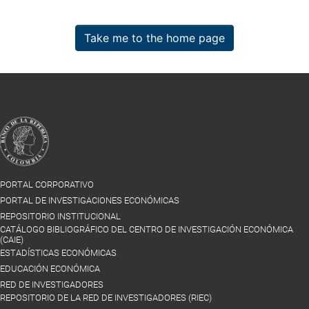
Take me to the home page
PORTAL CORPORATIVO
PORTAL DE INVESTIGACIONES ECONÓMICAS
REPOSITORIO INSTITUCIONAL
CATÁLOGO BIBLIOGRÁFICO DEL CENTRO DE INVESTIGACIÓN ECONÓMICA
(CAIE)
ESTADÍSTICAS ECONÓMICAS
EDUCACIÓN ECONÓMICA
RED DE INVESTIGADORES
REPOSITORIO DE LA RED DE INVESTIGADORES (RIEC)