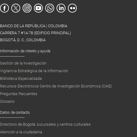
BANCO DE LA REPÚBLICA | COLOMBIA
CARRERA 7 #14-78 (EDIFICIO PRINCIPAL)
BOGOTÁ, D. C., COLOMBIA
Información de interés y ayuda
Gestión de la Investigación
Vigilancia Estratégica de la Información
Biblioteca Especializada
Recursos Electrónicos Centro de Investigación Económica (CAIE)
Preguntas frecuentes
Glosario
Datos de contacto
Directorio de Bogotá, sucursales y centros culturales
Atención a la ciudadanía