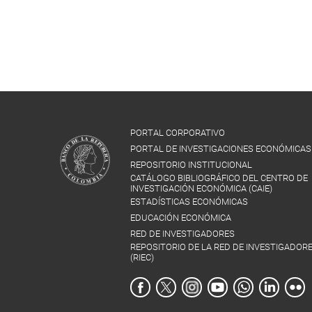
PORTAL CORPORATIVO
PORTAL DE INVESTIGACIONES ECONÓMICAS
REPOSITORIO INSTITUCIONAL
CATÁLOGO BIBLIOGRÁFICO DEL CENTRO DE
INVESTIGACIÓN ECONÓMICA (CAIE)
ESTADÍSTICAS ECONÓMICAS
EDUCACIÓN ECONÓMICA
RED DE INVESTIGADORES
REPOSITORIO DE LA RED DE INVESTIGADOR
(RIEC)