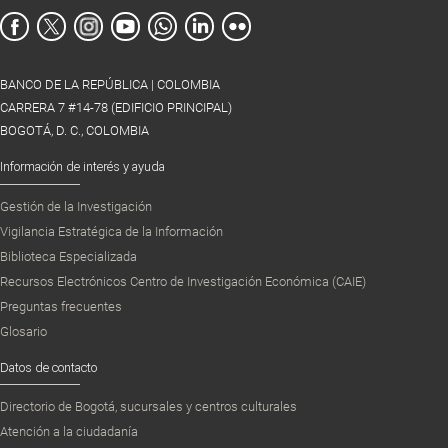
BANCO DE LA REPÚBLICA | COLOMBIA
CARRERA 7 #14-78 (EDIFICIO PRINCIPAL)
BOGOTÁ, D. C., COLOMBIA
Información de interés y ayuda
Gestión de la Investigación
Vigilancia Estratégica de la Información
Biblioteca Especializada
Recursos Electrónicos Centro de Investigación Económica (CAIE)
Preguntas frecuentes
Glosario
Datos de contacto
Directorio de Bogotá, sucursales y centros culturales
Atención a la ciudadanía