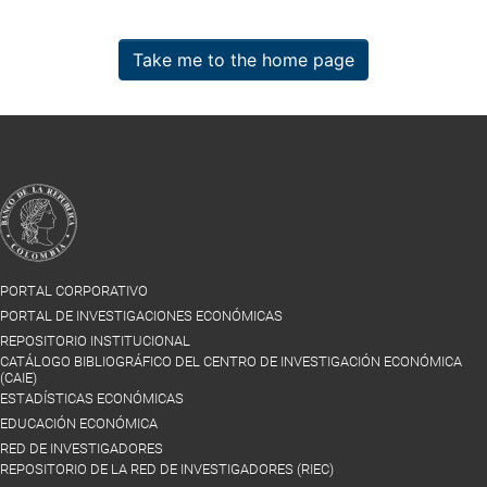
Take me to the home page
PORTAL CORPORATIVO
PORTAL DE INVESTIGACIONES ECONÓMICAS
REPOSITORIO INSTITUCIONAL
CATÁLOGO BIBLIOGRÁFICO DEL CENTRO DE INVESTIGACIÓN ECONÓMICA
(CAIE)
ESTADÍSTICAS ECONÓMICAS
EDUCACIÓN ECONÓMICA
RED DE INVESTIGADORES
REPOSITORIO DE LA RED DE INVESTIGADORES (RIEC)