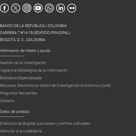
BANCO DE LA REPÚBLICA | COLOMBIA
CARRERA 7 #14-78 (EDIFICIO PRINCIPAL)
BOGOTÁ, D. C., COLOMBIA
Información de interés y ayuda
Gestión de la Investigación
Vigilancia Estratégica de la Información
Biblioteca Especializada
Recursos Electrónicos Centro de Investigación Económica (CAIE)
Preguntas frecuentes
Glosario
Datos de contacto
Directorio de Bogotá, sucursales y centros culturales
Atención a la ciudadanía