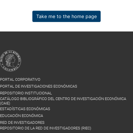
Take me to the home page
PORTAL CORPORATIVO
PORTAL DE INVESTIGACIONES ECONÓMICAS
REPOSITORIO INSTITUCIONAL
CATÁLOGO BIBLIOGRÁFICO DEL CENTRO DE INVESTIGACIÓN ECONÓMICA
(CAIE)
ESTADÍSTICAS ECONÓMICAS
EDUCACIÓN ECONÓMICA
RED DE INVESTIGADORES
REPOSITORIO DE LA RED DE INVESTIGADORES (RIEC)