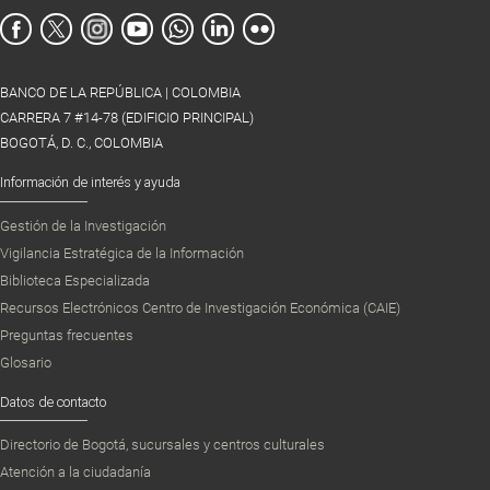
BANCO DE LA REPÚBLICA | COLOMBIA
CARRERA 7 #14-78 (EDIFICIO PRINCIPAL)
BOGOTÁ, D. C., COLOMBIA
Información de interés y ayuda
Gestión de la Investigación
Vigilancia Estratégica de la Información
Biblioteca Especializada
Recursos Electrónicos Centro de Investigación Económica (CAIE)
Preguntas frecuentes
Glosario
Datos de contacto
Directorio de Bogotá, sucursales y centros culturales
Atención a la ciudadanía