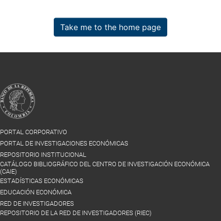
Take me to the home page
PORTAL CORPORATIVO
PORTAL DE INVESTIGACIONES ECONÓMICAS
REPOSITORIO INSTITUCIONAL
CATÁLOGO BIBLIOGRÁFICO DEL CENTRO DE INVESTIGACIÓN ECONÓMICA
(CAIE)
ESTADÍSTICAS ECONÓMICAS
EDUCACIÓN ECONÓMICA
RED DE INVESTIGADORES
REPOSITORIO DE LA RED DE INVESTIGADORES (RIEC)