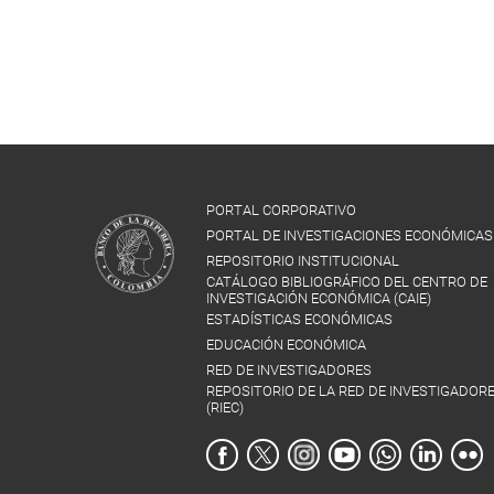
PORTAL CORPORATIVO
PORTAL DE INVESTIGACIONES ECONÓMICAS
REPOSITORIO INSTITUCIONAL
CATÁLOGO BIBLIOGRÁFICO DEL CENTRO DE
INVESTIGACIÓN ECONÓMICA (CAIE)
ESTADÍSTICAS ECONÓMICAS
EDUCACIÓN ECONÓMICA
RED DE INVESTIGADORES
REPOSITORIO DE LA RED DE INVESTIGADOR
(RIEC)