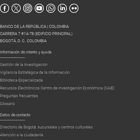
BANCO DE LA REPÚBLICA | COLOMBIA
CARRERA 7 #14-78 (EDIFICIO PRINCIPAL)
BOGOTÁ, D. C., COLOMBIA
Información de interés y ayuda
Gestión de la Investigación
Vigilancia Estratégica de la Información
Biblioteca Especializada
Recursos Electrónicos Centro de Investigación Económica (CAIE)
Preguntas frecuentes
Glosario
Datos de contacto
Directorio de Bogotá, sucursales y centros culturales
Atención a la ciudadanía