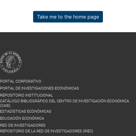
Take me to the home page
PORTAL CORPORATIVO
PORTAL DE INVESTIGACIONES ECONÓMICAS
REPOSITORIO INSTITUCIONAL
CATÁLOGO BIBLIOGRÁFICO DEL CENTRO DE INVESTIGACIÓN ECONÓMICA
(CAIE)
ESTADÍSTICAS ECONÓMICAS
EDUCACIÓN ECONÓMICA
RED DE INVESTIGADORES
REPOSITORIO DE LA RED DE INVESTIGADORES (RIEC)