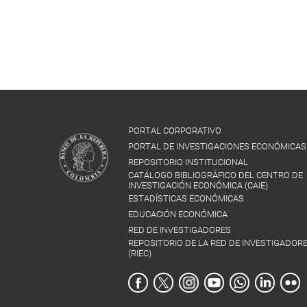
PORTAL CORPORATIVO
PORTAL DE INVESTIGACIONES ECONÓMICAS
REPOSITORIO INSTITUCIONAL
CATÁLOGO BIBLIOGRÁFICO DEL CENTRO DE
INVESTIGACIÓN ECONÓMICA (CAIE)
ESTADÍSTICAS ECONÓMICAS
EDUCACIÓN ECONÓMICA
RED DE INVESTIGADORES
REPOSITORIO DE LA RED DE INVESTIGADOR
(RIEC)