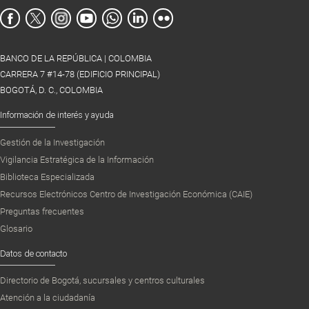
BANCO DE LA REPÚBLICA | COLOMBIA
CARRERA 7 #14-78 (EDIFICIO PRINCIPAL)
BOGOTÁ, D. C., COLOMBIA
Información de interés y ayuda
Gestión de la Investigación
Vigilancia Estratégica de la Información
Biblioteca Especializada
Recursos Electrónicos Centro de Investigación Económica (CAIE)
Preguntas frecuentes
Glosario
Datos de contacto
Directorio de Bogotá, sucursales y centros culturales
Atención a la ciudadanía