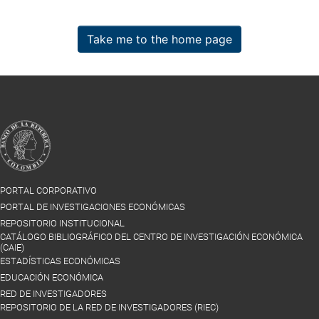
Take me to the home page
PORTAL CORPORATIVO
PORTAL DE INVESTIGACIONES ECONÓMICAS
REPOSITORIO INSTITUCIONAL
CATÁLOGO BIBLIOGRÁFICO DEL CENTRO DE INVESTIGACIÓN ECONÓMICA
(CAIE)
ESTADÍSTICAS ECONÓMICAS
EDUCACIÓN ECONÓMICA
RED DE INVESTIGADORES
REPOSITORIO DE LA RED DE INVESTIGADORES (RIEC)