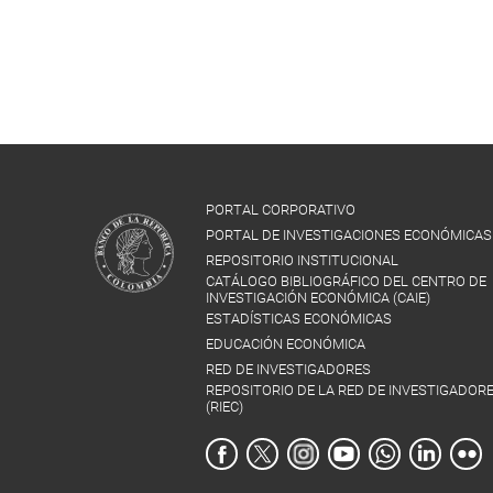
PORTAL CORPORATIVO
PORTAL DE INVESTIGACIONES ECONÓMICAS
REPOSITORIO INSTITUCIONAL
CATÁLOGO BIBLIOGRÁFICO DEL CENTRO DE
INVESTIGACIÓN ECONÓMICA (CAIE)
ESTADÍSTICAS ECONÓMICAS
EDUCACIÓN ECONÓMICA
RED DE INVESTIGADORES
REPOSITORIO DE LA RED DE INVESTIGADOR
(RIEC)