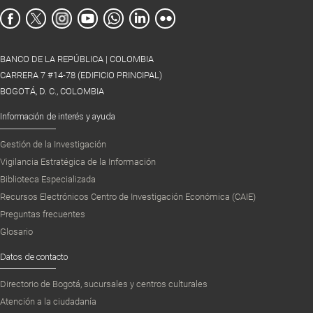
BANCO DE LA REPÚBLICA | COLOMBIA
CARRERA 7 #14-78 (EDIFICIO PRINCIPAL)
BOGOTÁ, D. C., COLOMBIA
Información de interés y ayuda
Gestión de la Investigación
Vigilancia Estratégica de la Información
Biblioteca Especializada
Recursos Electrónicos Centro de Investigación Económica (CAIE)
Preguntas frecuentes
Glosario
Datos de contacto
Directorio de Bogotá, sucursales y centros culturales
Atención a la ciudadanía