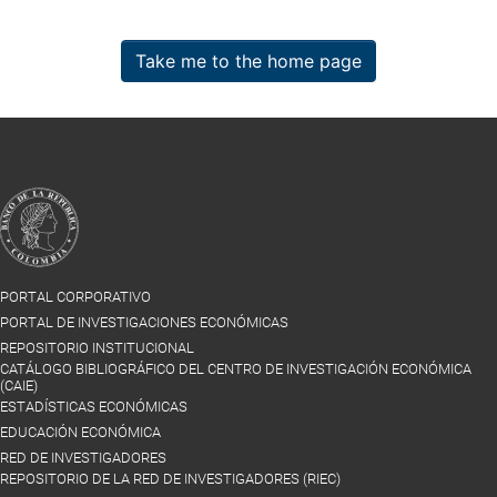
Take me to the home page
PORTAL CORPORATIVO
PORTAL DE INVESTIGACIONES ECONÓMICAS
REPOSITORIO INSTITUCIONAL
CATÁLOGO BIBLIOGRÁFICO DEL CENTRO DE INVESTIGACIÓN ECONÓMICA
(CAIE)
ESTADÍSTICAS ECONÓMICAS
EDUCACIÓN ECONÓMICA
RED DE INVESTIGADORES
REPOSITORIO DE LA RED DE INVESTIGADORES (RIEC)