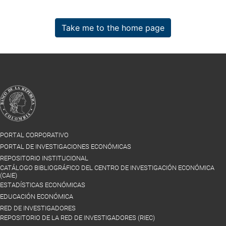
Take me to the home page
PORTAL CORPORATIVO
PORTAL DE INVESTIGACIONES ECONÓMICAS
REPOSITORIO INSTITUCIONAL
CATÁLOGO BIBLIOGRÁFICO DEL CENTRO DE INVESTIGACIÓN ECONÓMICA
(CAIE)
ESTADÍSTICAS ECONÓMICAS
EDUCACIÓN ECONÓMICA
RED DE INVESTIGADORES
REPOSITORIO DE LA RED DE INVESTIGADORES (RIEC)