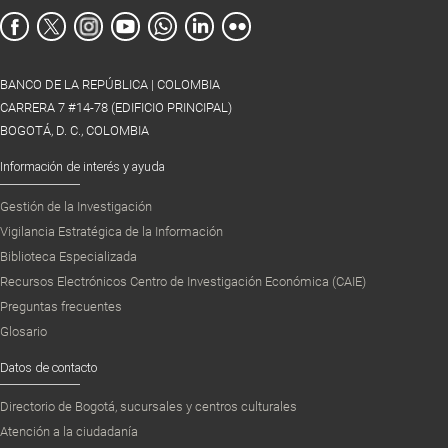
BANCO DE LA REPÚBLICA | COLOMBIA
CARRERA 7 #14-78 (EDIFICIO PRINCIPAL)
BOGOTÁ, D. C., COLOMBIA
Información de interés y ayuda
Gestión de la Investigación
Vigilancia Estratégica de la Información
Biblioteca Especializada
Recursos Electrónicos Centro de Investigación Económica (CAIE)
Preguntas frecuentes
Glosario
Datos de contacto
Directorio de Bogotá, sucursales y centros culturales
Atención a la ciudadanía