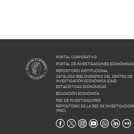
PORTAL CORPORATIVO
PORTAL DE INVESTIGACIONES ECONÓMICAS
REPOSITORIO INSTITUCIONAL
CATÁLOGO BIBLIOGRÁFICO DEL CENTRO DE
INVESTIGACIÓN ECONÓMICA (CAIE)
ESTADÍSTICAS ECONÓMICAS
EDUCACIÓN ECONÓMICA
RED DE INVESTIGADORES
REPOSITORIO DE LA RED DE INVESTIGADOR
(RIEC)