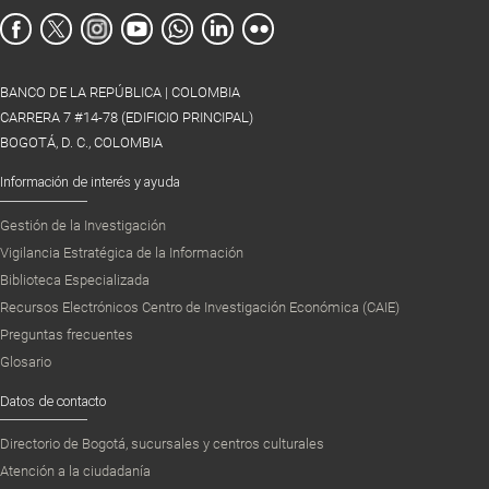
BANCO DE LA REPÚBLICA | COLOMBIA
CARRERA 7 #14-78 (EDIFICIO PRINCIPAL)
BOGOTÁ, D. C., COLOMBIA
Información de interés y ayuda
Gestión de la Investigación
Vigilancia Estratégica de la Información
Biblioteca Especializada
Recursos Electrónicos Centro de Investigación Económica (CAIE)
Preguntas frecuentes
Glosario
Datos de contacto
Directorio de Bogotá, sucursales y centros culturales
Atención a la ciudadanía