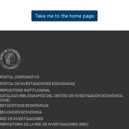
Take me to the home page
PORTAL CORPORATIVO
PORTAL DE INVESTIGACIONES ECONÓMICAS
REPOSITORIO INSTITUCIONAL
CATÁLOGO BIBLIOGRÁFICO DEL CENTRO DE INVESTIGACIÓN ECONÓMICA
(CAIE)
ESTADÍSTICAS ECONÓMICAS
EDUCACIÓN ECONÓMICA
RED DE INVESTIGADORES
REPOSITORIO DE LA RED DE INVESTIGADORES (RIEC)