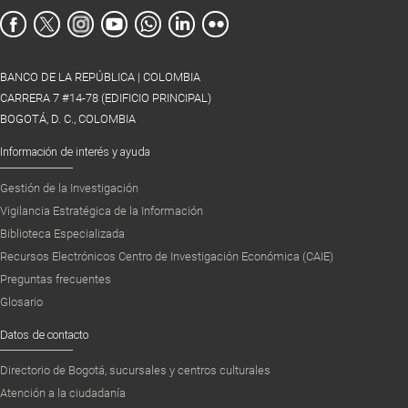
BANCO DE LA REPÚBLICA | COLOMBIA
CARRERA 7 #14-78 (EDIFICIO PRINCIPAL)
BOGOTÁ, D. C., COLOMBIA
Información de interés y ayuda
Gestión de la Investigación
Vigilancia Estratégica de la Información
Biblioteca Especializada
Recursos Electrónicos Centro de Investigación Económica (CAIE)
Preguntas frecuentes
Glosario
Datos de contacto
Directorio de Bogotá, sucursales y centros culturales
Atención a la ciudadanía