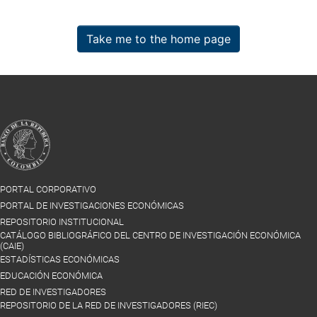
Take me to the home page
PORTAL CORPORATIVO
PORTAL DE INVESTIGACIONES ECONÓMICAS
REPOSITORIO INSTITUCIONAL
CATÁLOGO BIBLIOGRÁFICO DEL CENTRO DE INVESTIGACIÓN ECONÓMICA
(CAIE)
ESTADÍSTICAS ECONÓMICAS
EDUCACIÓN ECONÓMICA
RED DE INVESTIGADORES
REPOSITORIO DE LA RED DE INVESTIGADORES (RIEC)