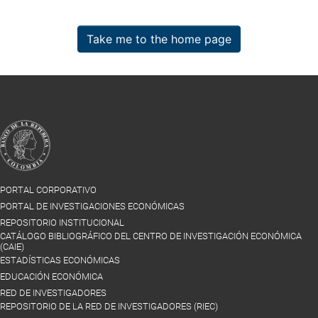
Take me to the home page
PORTAL CORPORATIVO
PORTAL DE INVESTIGACIONES ECONÓMICAS
REPOSITORIO INSTITUCIONAL
CATÁLOGO BIBLIOGRÁFICO DEL CENTRO DE INVESTIGACIÓN ECONÓMICA
(CAIE)
ESTADÍSTICAS ECONÓMICAS
EDUCACIÓN ECONÓMICA
RED DE INVESTIGADORES
REPOSITORIO DE LA RED DE INVESTIGADORES (RIEC)