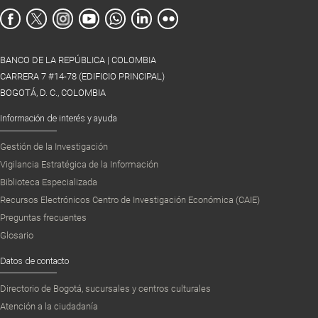
BANCO DE LA REPÚBLICA | COLOMBIA
CARRERA 7 #14-78 (EDIFICIO PRINCIPAL)
BOGOTÁ, D. C., COLOMBIA
Información de interés y ayuda
Gestión de la Investigación
Vigilancia Estratégica de la Información
Biblioteca Especializada
Recursos Electrónicos Centro de Investigación Económica (CAIE)
Preguntas frecuentes
Glosario
Datos de contacto
Directorio de Bogotá, sucursales y centros culturales
Atención a la ciudadanía