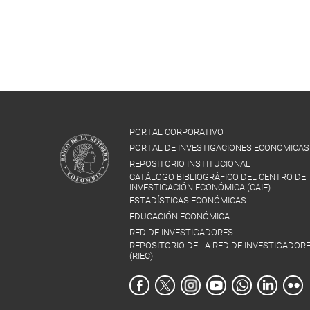
PORTAL CORPORATIVO
PORTAL DE INVESTIGACIONES ECONÓMICAS
REPOSITORIO INSTITUCIONAL
CATÁLOGO BIBLIOGRÁFICO DEL CENTRO DE
INVESTIGACIÓN ECONÓMICA (CAIE)
ESTADÍSTICAS ECONÓMICAS
EDUCACIÓN ECONÓMICA
RED DE INVESTIGADORES
REPOSITORIO DE LA RED DE INVESTIGADOR
(RIEC)