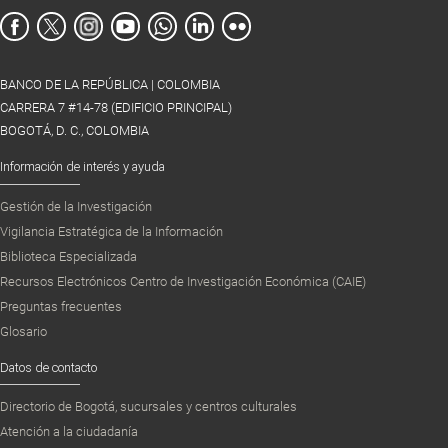
BANCO DE LA REPÚBLICA | COLOMBIA
CARRERA 7 #14-78 (EDIFICIO PRINCIPAL)
BOGOTÁ, D. C., COLOMBIA
Información de interés y ayuda
Gestión de la Investigación
Vigilancia Estratégica de la Información
Biblioteca Especializada
Recursos Electrónicos Centro de Investigación Económica (CAIE)
Preguntas frecuentes
Glosario
Datos de contacto
Directorio de Bogotá, sucursales y centros culturales
Atención a la ciudadanía