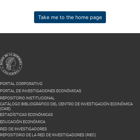
Take me to the home page
PORTAL CORPORATIVO
PORTAL DE INVESTIGACIONES ECONÓMICAS
REPOSITORIO INSTITUCIONAL
CATÁLOGO BIBLIOGRÁFICO DEL CENTRO DE INVESTIGACIÓN ECONÓMICA
(CAIE)
ESTADÍSTICAS ECONÓMICAS
EDUCACIÓN ECONÓMICA
RED DE INVESTIGADORES
REPOSITORIO DE LA RED DE INVESTIGADORES (RIEC)