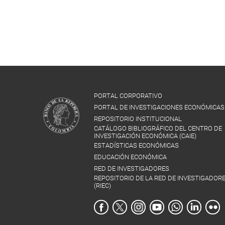
PORTAL CORPORATIVO
PORTAL DE INVESTIGACIONES ECONÓMICAS
REPOSITORIO INSTITUCIONAL
CATÁLOGO BIBLIOGRÁFICO DEL CENTRO DE
INVESTIGACIÓN ECONÓMICA (CAIE)
ESTADÍSTICAS ECONÓMICAS
EDUCACIÓN ECONÓMICA
RED DE INVESTIGADORES
REPOSITORIO DE LA RED DE INVESTIGADOR
(RIEC)