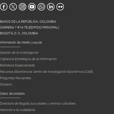
BANCO DE LA REPÚBLICA | COLOMBIA
CARRERA 7 #14-78 (EDIFICIO PRINCIPAL)
BOGOTÁ, D. C., COLOMBIA
Información de interés y ayuda
Gestión de la Investigación
Vigilancia Estratégica de la Información
Biblioteca Especializada
Recursos Electrónicos Centro de Investigación Económica (CAIE)
Preguntas frecuentes
Glosario
Datos de contacto
Directorio de Bogotá, sucursales y centros culturales
Atención a la ciudadanía