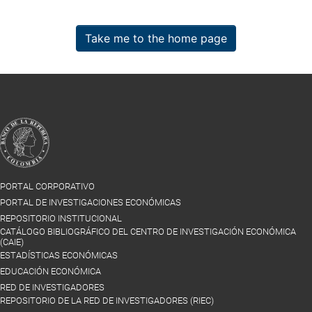
Take me to the home page
PORTAL CORPORATIVO
PORTAL DE INVESTIGACIONES ECONÓMICAS
REPOSITORIO INSTITUCIONAL
CATÁLOGO BIBLIOGRÁFICO DEL CENTRO DE INVESTIGACIÓN ECONÓMICA
(CAIE)
ESTADÍSTICAS ECONÓMICAS
EDUCACIÓN ECONÓMICA
RED DE INVESTIGADORES
REPOSITORIO DE LA RED DE INVESTIGADORES (RIEC)