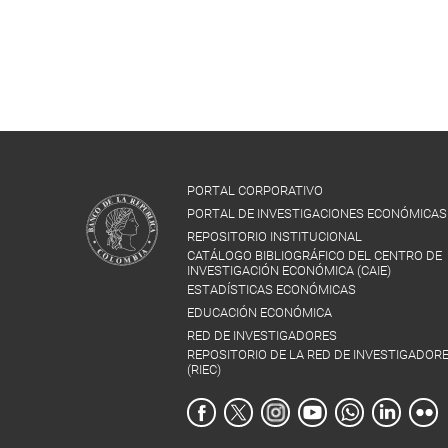
PORTAL CORPORATIVO
PORTAL DE INVESTIGACIONES ECONÓMICAS
REPOSITORIO INSTITUCIONAL
CATÁLOGO BIBLIOGRÁFICO DEL CENTRO DE
INVESTIGACIÓN ECONÓMICA (CAIE)
ESTADÍSTICAS ECONÓMICAS
EDUCACIÓN ECONÓMICA
RED DE INVESTIGADORES
REPOSITORIO DE LA RED DE INVESTIGADOR
(RIEC)