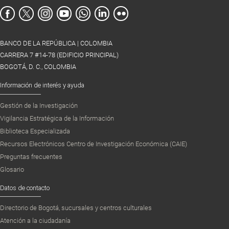
BANCO DE LA REPÚBLICA | COLOMBIA
CARRERA 7 #14-78 (EDIFICIO PRINCIPAL)
BOGOTÁ, D. C., COLOMBIA
Información de interés y ayuda
Gestión de la Investigación
Vigilancia Estratégica de la Información
Biblioteca Especializada
Recursos Electrónicos Centro de Investigación Económica (CAIE)
Preguntas frecuentes
Glosario
Datos de contacto
Directorio de Bogotá, sucursales y centros culturales
Atención a la ciudadanía