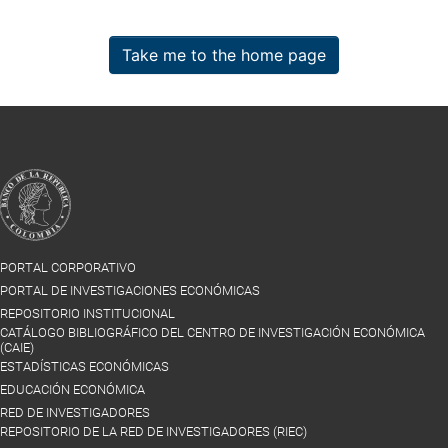
Take me to the home page
PORTAL CORPORATIVO
PORTAL DE INVESTIGACIONES ECONÓMICAS
REPOSITORIO INSTITUCIONAL
CATÁLOGO BIBLIOGRÁFICO DEL CENTRO DE INVESTIGACIÓN ECONÓMICA
(CAIE)
ESTADÍSTICAS ECONÓMICAS
EDUCACIÓN ECONÓMICA
RED DE INVESTIGADORES
REPOSITORIO DE LA RED DE INVESTIGADORES (RIEC)