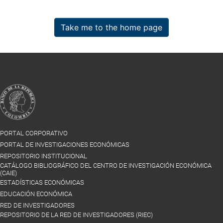
Take me to the home page
PORTAL CORPORATIVO
PORTAL DE INVESTIGACIONES ECONÓMICAS
REPOSITORIO INSTITUCIONAL
CATÁLOGO BIBLIOGRÁFICO DEL CENTRO DE INVESTIGACIÓN ECONÓMICA
(CAIE)
ESTADÍSTICAS ECONÓMICAS
EDUCACIÓN ECONÓMICA
RED DE INVESTIGADORES
REPOSITORIO DE LA RED DE INVESTIGADORES (RIEC)