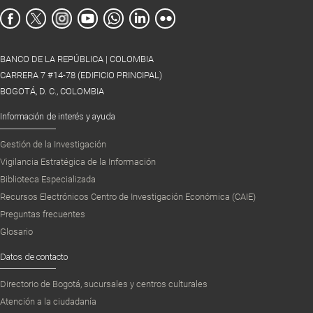
BANCO DE LA REPÚBLICA | COLOMBIA
CARRERA 7 #14-78 (EDIFICIO PRINCIPAL)
BOGOTÁ, D. C., COLOMBIA
Información de interés y ayuda
Gestión de la Investigación
Vigilancia Estratégica de la Información
Biblioteca Especializada
Recursos Electrónicos Centro de Investigación Económica (CAIE)
Preguntas frecuentes
Glosario
Datos de contacto
Directorio de Bogotá, sucursales y centros culturales
Atención a la ciudadanía