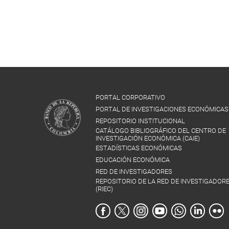
PORTAL CORPORATIVO
PORTAL DE INVESTIGACIONES ECONÓMICAS
REPOSITORIO INSTITUCIONAL
CATÁLOGO BIBLIOGRÁFICO DEL CENTRO DE
INVESTIGACIÓN ECONÓMICA (CAIE)
ESTADÍSTICAS ECONÓMICAS
EDUCACIÓN ECONÓMICA
RED DE INVESTIGADORES
REPOSITORIO DE LA RED DE INVESTIGADOR
(RIEC)