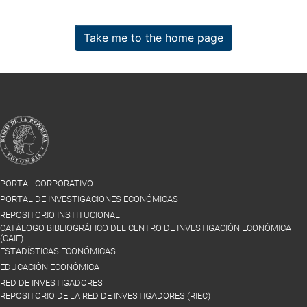
Take me to the home page
PORTAL CORPORATIVO
PORTAL DE INVESTIGACIONES ECONÓMICAS
REPOSITORIO INSTITUCIONAL
CATÁLOGO BIBLIOGRÁFICO DEL CENTRO DE INVESTIGACIÓN ECONÓMICA
(CAIE)
ESTADÍSTICAS ECONÓMICAS
EDUCACIÓN ECONÓMICA
RED DE INVESTIGADORES
REPOSITORIO DE LA RED DE INVESTIGADORES (RIEC)