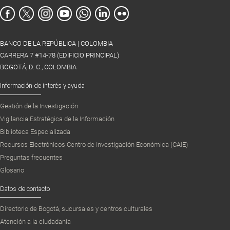
BANCO DE LA REPÚBLICA | COLOMBIA
CARRERA 7 #14-78 (EDIFICIO PRINCIPAL)
BOGOTÁ, D. C., COLOMBIA
Información de interés y ayuda
Gestión de la Investigación
Vigilancia Estratégica de la Información
Biblioteca Especializada
Recursos Electrónicos Centro de Investigación Económica (CAIE)
Preguntas frecuentes
Glosario
Datos de contacto
Directorio de Bogotá, sucursales y centros culturales
Atención a la ciudadanía