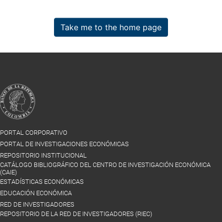
Take me to the home page
PORTAL CORPORATIVO
PORTAL DE INVESTIGACIONES ECONÓMICAS
REPOSITORIO INSTITUCIONAL
CATÁLOGO BIBLIOGRÁFICO DEL CENTRO DE INVESTIGACIÓN ECONÓMICA
(CAIE)
ESTADÍSTICAS ECONÓMICAS
EDUCACIÓN ECONÓMICA
RED DE INVESTIGADORES
REPOSITORIO DE LA RED DE INVESTIGADORES (RIEC)