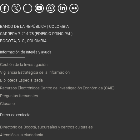
BANCO DE LA REPÚBLICA | COLOMBIA
CARRERA 7 #14-78 (EDIFICIO PRINCIPAL)
BOGOTÁ, D. C., COLOMBIA
Información de interés y ayuda
Gestión de la Investigación
Vigilancia Estratégica de la Información
Biblioteca Especializada
Recursos Electrónicos Centro de Investigación Económica (CAIE)
Preguntas frecuentes
Glosario
Datos de contacto
Directorio de Bogotá, sucursales y centros culturales
Atención a la ciudadanía