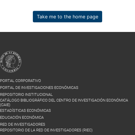
Take me to the home page
PORTAL CORPORATIVO
PORTAL DE INVESTIGACIONES ECONÓMICAS
REPOSITORIO INSTITUCIONAL
CATÁLOGO BIBLIOGRÁFICO DEL CENTRO DE INVESTIGACIÓN ECONÓMICA
(CAIE)
ESTADÍSTICAS ECONÓMICAS
EDUCACIÓN ECONÓMICA
RED DE INVESTIGADORES
REPOSITORIO DE LA RED DE INVESTIGADORES (RIEC)