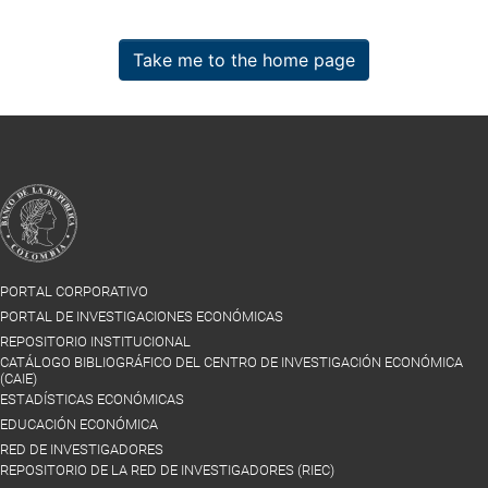
Take me to the home page
PORTAL CORPORATIVO
PORTAL DE INVESTIGACIONES ECONÓMICAS
REPOSITORIO INSTITUCIONAL
CATÁLOGO BIBLIOGRÁFICO DEL CENTRO DE INVESTIGACIÓN ECONÓMICA
(CAIE)
ESTADÍSTICAS ECONÓMICAS
EDUCACIÓN ECONÓMICA
RED DE INVESTIGADORES
REPOSITORIO DE LA RED DE INVESTIGADORES (RIEC)