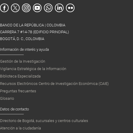
BANCO DE LA REPÚBLICA | COLOMBIA
CARRERA 7 #14-78 (EDIFICIO PRINCIPAL)
BOGOTÁ, D. C., COLOMBIA
Información de interés y ayuda
Gestión de la Investigación
Vigilancia Estratégica de la Información
Biblioteca Especializada
Recursos Electrónicos Centro de Investigación Económica (CAIE)
Preguntas frecuentes
Glosario
Datos de contacto
Directorio de Bogotá, sucursales y centros culturales
Atención a la ciudadanía