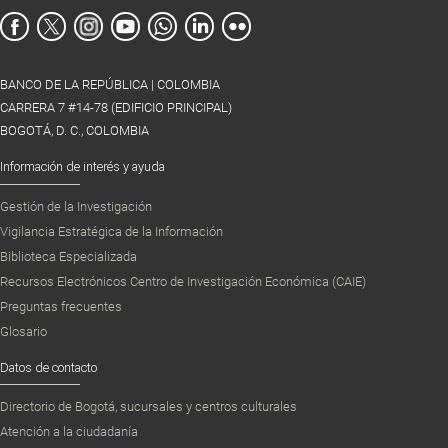
BANCO DE LA REPÚBLICA | COLOMBIA
CARRERA 7 #14-78 (EDIFICIO PRINCIPAL)
BOGOTÁ, D. C., COLOMBIA
Información de interés y ayuda
Gestión de la Investigación
Vigilancia Estratégica de la Información
Biblioteca Especializada
Recursos Electrónicos Centro de Investigación Económica (CAIE)
Preguntas frecuentes
Glosario
Datos de contacto
Directorio de Bogotá, sucursales y centros culturales
Atención a la ciudadanía