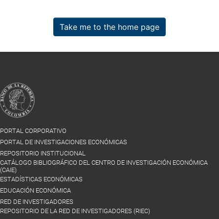
Take me to the home page
PORTAL CORPORATIVO
PORTAL DE INVESTIGACIONES ECONÓMICAS
REPOSITORIO INSTITUCIONAL
CATÁLOGO BIBLIOGRÁFICO DEL CENTRO DE INVESTIGACIÓN ECONÓMICA
(CAIE)
ESTADÍSTICAS ECONÓMICAS
EDUCACIÓN ECONÓMICA
RED DE INVESTIGADORES
REPOSITORIO DE LA RED DE INVESTIGADORES (RIEC)