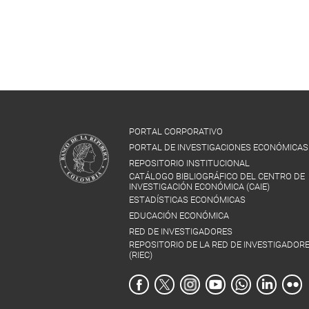
PORTAL CORPORATIVO
PORTAL DE INVESTIGACIONES ECONÓMICAS
REPOSITORIO INSTITUCIONAL
CATÁLOGO BIBLIOGRÁFICO DEL CENTRO DE
INVESTIGACIÓN ECONÓMICA (CAIE)
ESTADÍSTICAS ECONÓMICAS
EDUCACIÓN ECONÓMICA
RED DE INVESTIGADORES
REPOSITORIO DE LA RED DE INVESTIGADOR
(RIEC)