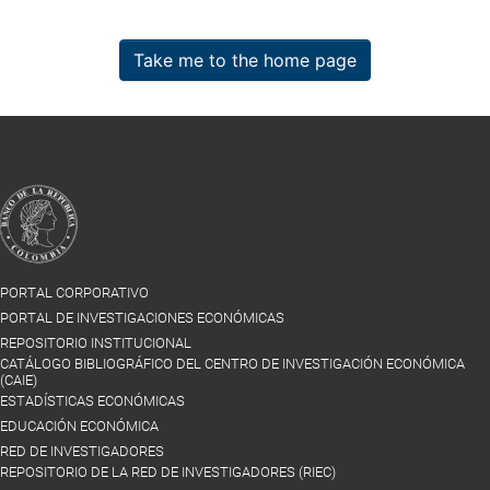
Take me to the home page
PORTAL CORPORATIVO
PORTAL DE INVESTIGACIONES ECONÓMICAS
REPOSITORIO INSTITUCIONAL
CATÁLOGO BIBLIOGRÁFICO DEL CENTRO DE INVESTIGACIÓN ECONÓMICA
(CAIE)
ESTADÍSTICAS ECONÓMICAS
EDUCACIÓN ECONÓMICA
RED DE INVESTIGADORES
REPOSITORIO DE LA RED DE INVESTIGADORES (RIEC)