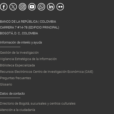
BANCO DE LA REPÚBLICA | COLOMBIA
CARRERA 7 #14-78 (EDIFICIO PRINCIPAL)
BOGOTÁ, D. C., COLOMBIA
Información de interés y ayuda
Gestión de la Investigación
Vigilancia Estratégica de la Información
Biblioteca Especializada
Recursos Electrónicos Centro de Investigación Económica (CAIE)
Preguntas frecuentes
Glosario
Datos de contacto
Directorio de Bogotá, sucursales y centros culturales
Atención a la ciudadanía