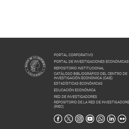
PORTAL CORPORATIVO
PORTAL DE INVESTIGACIONES ECONÓMICAS
REPOSITORIO INSTITUCIONAL
CATÁLOGO BIBLIOGRÁFICO DEL CENTRO DE
INVESTIGACIÓN ECONÓMICA (CAIE)
ESTADÍSTICAS ECONÓMICAS
EDUCACIÓN ECONÓMICA
RED DE INVESTIGADORES
REPOSITORIO DE LA RED DE INVESTIGADOR
(RIEC)