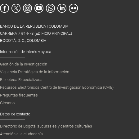
BANCO DE LA REPÚBLICA | COLOMBIA
CARRERA 7 #14-78 (EDIFICIO PRINCIPAL)
BOGOTÁ, D. C., COLOMBIA
Información de interés y ayuda
Gestión de la Investigación
Vigilancia Estratégica de la Información
Biblioteca Especializada
Recursos Electrónicos Centro de Investigación Económica (CAIE)
Preguntas frecuentes
Glosario
Datos de contacto
Directorio de Bogotá, sucursales y centros culturales
Atención a la ciudadanía