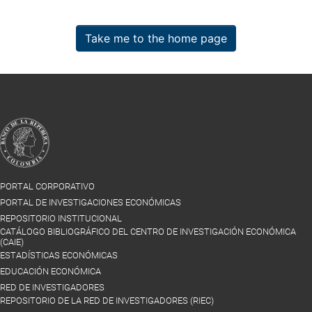
Take me to the home page
PORTAL CORPORATIVO
PORTAL DE INVESTIGACIONES ECONÓMICAS
REPOSITORIO INSTITUCIONAL
CATÁLOGO BIBLIOGRÁFICO DEL CENTRO DE INVESTIGACIÓN ECONÓMICA
(CAIE)
ESTADÍSTICAS ECONÓMICAS
EDUCACIÓN ECONÓMICA
RED DE INVESTIGADORES
REPOSITORIO DE LA RED DE INVESTIGADORES (RIEC)